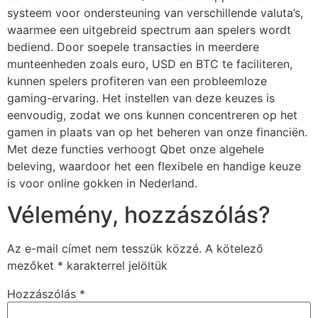
systeem voor ondersteuning van verschillende valuta’s,
waarmee een uitgebreid spectrum aan spelers wordt
bediend. Door soepele transacties in meerdere
munteenheden zoals euro, USD en BTC te faciliteren,
kunnen spelers profiteren van een probleemloze
gaming-ervaring. Het instellen van deze keuzes is
eenvoudig, zodat we ons kunnen concentreren op het
gamen in plaats van op het beheren van onze financiën.
Met deze functies verhoogt Qbet onze algehele
beleving, waardoor het een flexibele en handige keuze
is voor online gokken in Nederland.
Vélemény, hozzászólás?
Az e-mail címet nem tesszük közzé.
A kötelező
mezőket
*
karakterrel jelöltük
Hozzászólás
*