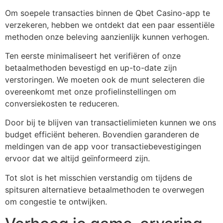
Om soepele transacties binnen de Qbet Casino-app te
verzekeren, hebben we ontdekt dat een paar essentiële
methoden onze beleving aanzienlijk kunnen verhogen.
Ten eerste minimaliseert het verifiëren of onze
betaalmethoden bevestigd en up-to-date zijn
verstoringen. We moeten ook de munt selecteren die
overeenkomt met onze profielinstellingen om
conversiekosten te reduceren.
Door bij te blijven van transactielimieten kunnen we ons
budget efficiënt beheren. Bovendien garanderen de
meldingen van de app voor transactiebevestigingen
ervoor dat we altijd geïnformeerd zijn.
Tot slot is het misschien verstandig om tijdens de
spitsuren alternatieve betaalmethoden te overwegen
om congestie te ontwijken.