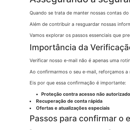
Quando se trata de manter nossas contas do 
Além de contribuir a resguardar nossas info
Vamos explorar os passos essenciais que pr
Importância da Verificaçã
Verificar nosso e-mail não é apenas uma rot
Ao confirmarmos o seu e-mail, reforçamos a 
Eis por que essa confirmação é importante:
Proteção contra acesso não autorizad
Recuperação de conta rápida
Ofertas e atualizações especiais
Passos para confirmar o e