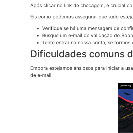
Após clicar no link de checagem, é crucial c
Eis como podemos assegurar que tudo estej
Verifique se há uma mensagem de confi
Busque um e-mail de validação do Boom
Tente entrar na nossa conta; se formos
Dificuldades comuns d
Embora estejamos ansiosos para iniciar a us
de e-mail.