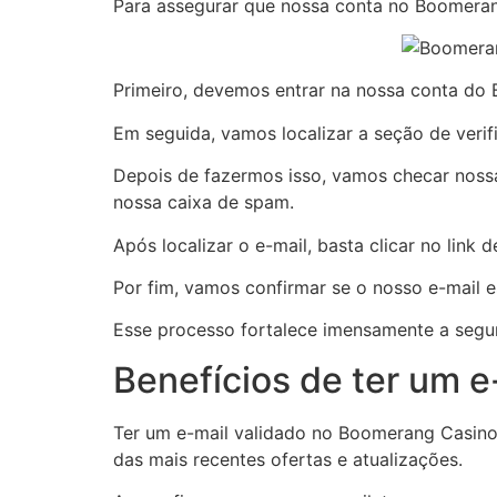
Para assegurar que nossa conta no Boomerang
Primeiro, devemos entrar na nossa conta do 
Em seguida, vamos localizar a seção de verif
Depois de fazermos isso, vamos checar nossa
nossa caixa de spam.
Após localizar o e-mail, basta clicar no link
Por fim, vamos confirmar se o nosso e-mail 
Esse processo fortalece imensamente a segu
Benefícios de ter um 
Ter um e-mail validado no Boomerang Casino
das mais recentes ofertas e atualizações.