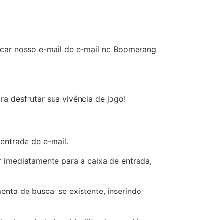
ficar nosso e-mail de e-mail no Boomerang
a desfrutar sua vivência de jogo!
entrada de e-mail.
r imediatamente para a caixa de entrada,
nta de busca, se existente, inserindo