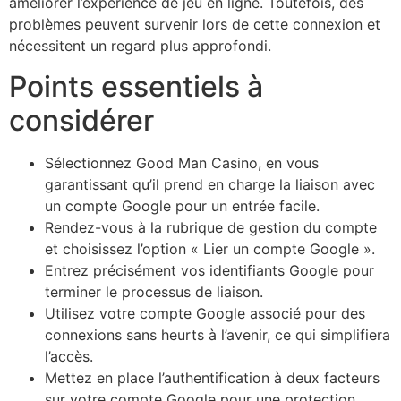
améliorer l’expérience de jeu en ligne. Toutefois, des
problèmes peuvent survenir lors de cette connexion et
nécessitent un regard plus approfondi.
Points essentiels à
considérer
Sélectionnez Good Man Casino, en vous
garantissant qu’il prend en charge la liaison avec
un compte Google pour un entrée facile.
Rendez-vous à la rubrique de gestion du compte
et choisissez l’option « Lier un compte Google ».
Entrez précisément vos identifiants Google pour
terminer le processus de liaison.
Utilisez votre compte Google associé pour des
connexions sans heurts à l’avenir, ce qui simplifiera
l’accès.
Mettez en place l’authentification à deux facteurs
sur votre compte Google pour une protection