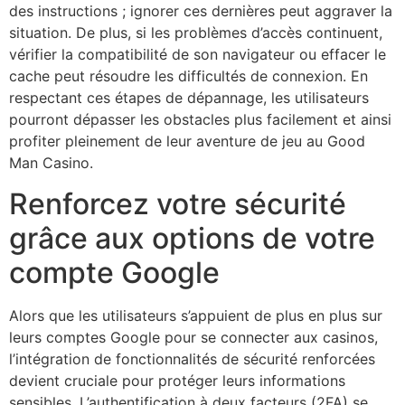
des instructions ; ignorer ces dernières peut aggraver la
situation. De plus, si les problèmes d’accès continuent,
vérifier la compatibilité de son navigateur ou effacer le
cache peut résoudre les difficultés de connexion. En
respectant ces étapes de dépannage, les utilisateurs
pourront dépasser les obstacles plus facilement et ainsi
profiter pleinement de leur aventure de jeu au Good
Man Casino.
Renforcez votre sécurité
grâce aux options de votre
compte Google
Alors que les utilisateurs s’appuient de plus en plus sur
leurs comptes Google pour se connecter aux casinos,
l’intégration de fonctionnalités de sécurité renforcées
devient cruciale pour protéger leurs informations
sensibles. L’authentification à deux facteurs (2FA) se