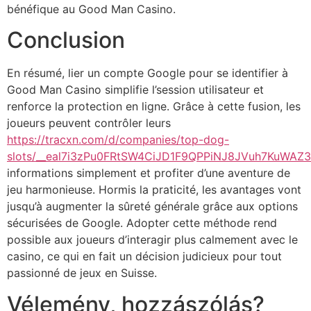
bénéfique au Good Man Casino.
Conclusion
En résumé, lier un compte Google pour se identifier à
Good Man Casino simplifie l’session utilisateur et
renforce la protection en ligne. Grâce à cette fusion, les
joueurs peuvent contrôler leurs
https://tracxn.com/d/companies/top-dog-
slots/__eal7i3zPu0FRtSW4CiJD1F9QPPiNJ8JVuh7KuWAZ
informations simplement et profiter d’une aventure de
jeu harmonieuse. Hormis la praticité, les avantages vont
jusqu’à augmenter la sûreté générale grâce aux options
sécurisées de Google. Adopter cette méthode rend
possible aux joueurs d’interagir plus calmement avec le
casino, ce qui en fait un décision judicieux pour tout
passionné de jeux en Suisse.
Vélemény, hozzászólás?