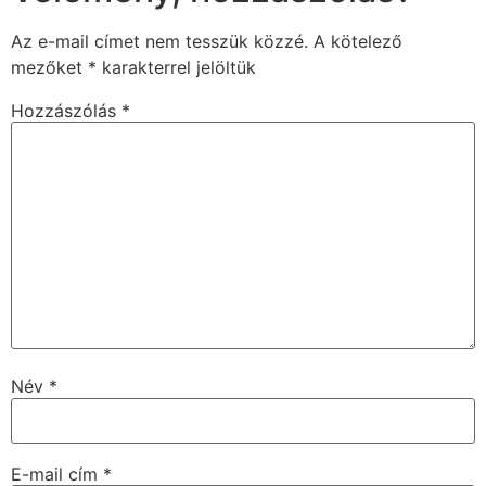
Az e-mail címet nem tesszük közzé.
A kötelező
mezőket
*
karakterrel jelöltük
Hozzászólás
*
Név
*
E-mail cím
*