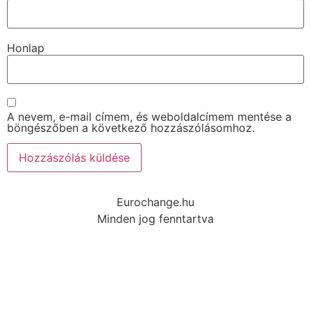
Honlap
A nevem, e-mail címem, és weboldalcímem mentése a
böngészőben a következő hozzászólásomhoz.
Eurochange.hu
Minden jog fenntartva