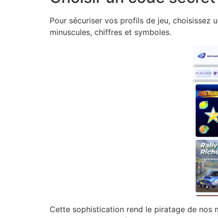
Pour sécuriser vos profils de jeu, choisissez
minuscules, chiffres et symboles.
Cette sophistication rend le piratage de nos m