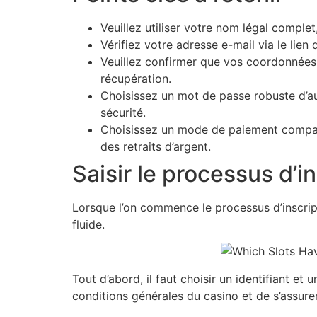
Veuillez utiliser votre nom légal complet
Vérifiez votre adresse e-mail via le lien
Veuillez confirmer que vos coordonnées,
récupération.
Choisissez un mot de passe robuste d’au 
sécurité.
Choisissez un mode de paiement compatib
des retraits d’argent.
Saisir le processus d’i
Lorsque l’on commence le processus d’inscripti
fluide.
Tout d’abord, il faut choisir un identifiant et 
conditions générales du casino et de s’assurer