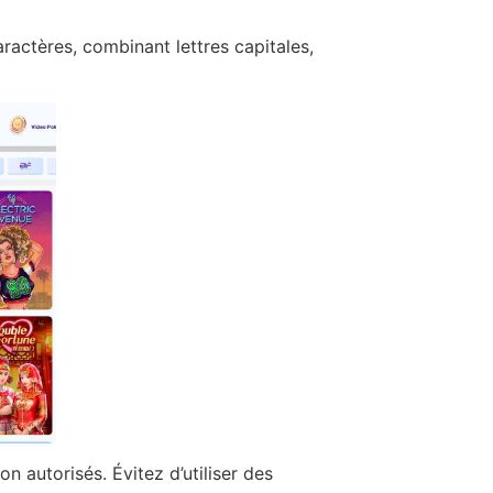
ractères, combinant lettres capitales,
n autorisés. Évitez d’utiliser des