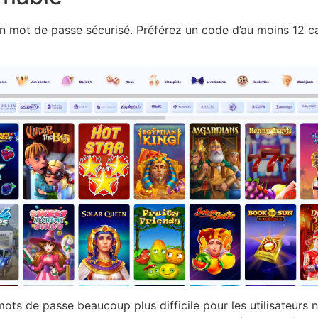
 un mot de passe sécurisé. Préférez un code d’au moins 12 ca
ots de passe beaucoup plus difficile pour les utilisateurs no