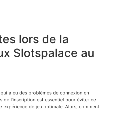
es lors de la
eux Slotspalace au
mi qui a eu des problèmes de connexion en
s de l’inscription est essentiel pour éviter ce
’une expérience de jeu optimale. Alors, comment