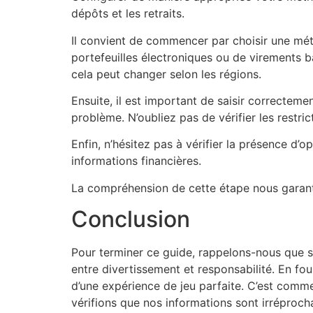
dépôts et les retraits.
Il convient de commencer par choisir une méth
portefeuilles électroniques ou de virements 
cela peut changer selon les régions.
Ensuite, il est important de saisir correctem
problème. N’oubliez pas de vérifier les restri
Enfin, n’hésitez pas à vérifier la présence d
informations financières.
La compréhension de cette étape nous garanti
Conclusion
Pour terminer ce guide, rappelons-nous que si 
entre divertissement et responsabilité. En fo
d’une expérience de jeu parfaite. C’est comme
vérifions que nos informations sont irréprocha