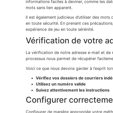
informations faciles à deviner, comme les da
mots sans lien apparent.
Il est également judicieux d’utiliser des mot
en toute sécurité. En prenant ces précautions
expérience de jeu en toute sérénité.
Vérification de votre 
La vérification de notre adresse e-mail et d
processus nous permet de récupérer facilemen
Voici ce que nous devons garder à l’esprit lors
Vérifiez vos dossiers de courriers indé
Utilisez un numéro valide
Suivez attentivement les instructions
Configurer correcteme
Configurer de manière appropriée votre méth