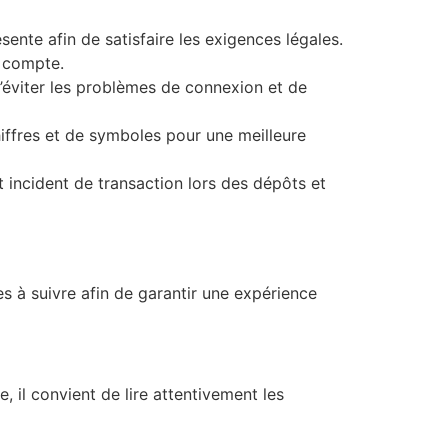
ente afin de satisfaire les exigences légales.
e compte.
’éviter les problèmes de connexion et de
hiffres et de symboles pour une meilleure
 incident de transaction lors des dépôts et
es à suivre afin de garantir une expérience
te, il convient de lire attentivement les