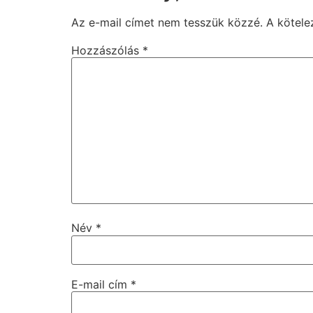
Az e-mail címet nem tesszük közzé.
A kötel
Hozzászólás
*
Név
*
E-mail cím
*