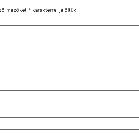
ező mezőket
*
karakterrel jelöltük