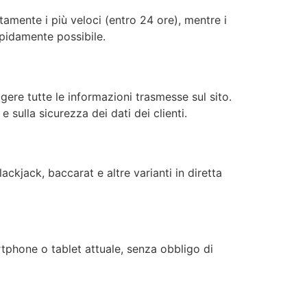
itamente i più veloci (entro 24 ore), mentre i
apidamente possibile.
gere tutte le informazioni trasmesse sul sito.
sulla sicurezza dei dati dei clienti.
ackjack, baccarat e altre varianti in diretta
tphone o tablet attuale, senza obbligo di