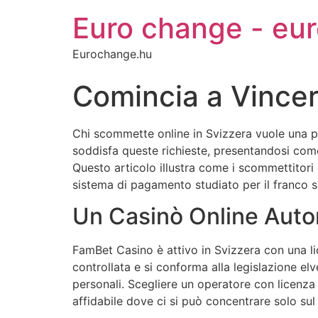
Euro change - eu
Eurochange.hu
Comincia a Vincer
Chi scommette online in Svizzera vuole una pi
soddisfa queste richieste, presentandosi com
Questo articolo illustra come i scommettitori e
sistema di pagamento studiato per il franco s
Un Casinò Online Autor
FamBet Casino è attivo in Svizzera con una li
controllata e si conforma alla legislazione elv
personali. Scegliere un operatore con licenza 
affidabile dove ci si può concentrare solo sul