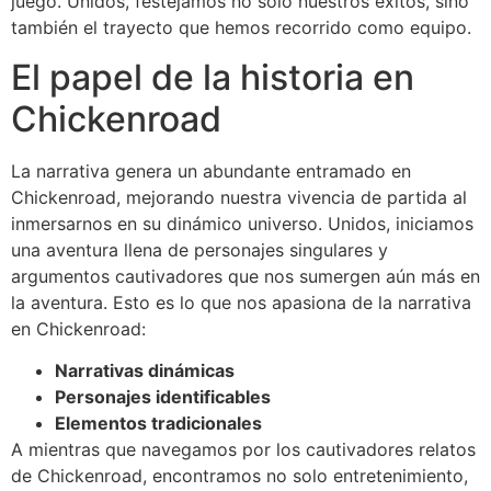
juego. Unidos, festejamos no solo nuestros éxitos, sino
también el trayecto que hemos recorrido como equipo.
El papel de la historia en
Chickenroad
La narrativa genera un abundante entramado en
Chickenroad, mejorando nuestra vivencia de partida al
inmersarnos en su dinámico universo. Unidos, iniciamos
una aventura llena de personajes singulares y
argumentos cautivadores que nos sumergen aún más en
la aventura. Esto es lo que nos apasiona de la narrativa
en Chickenroad:
Narrativas dinámicas
Personajes identificables
Elementos tradicionales
A mientras que navegamos por los cautivadores relatos
de Chickenroad, encontramos no solo entretenimiento,