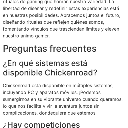
rituales de gaming que honran nuestra variedad. La
libertad de diseñar y redefinir estas experiencias está
en nuestras posibilidades. Abracemos juntos el futuro,
diseñando rituales que reflejen quiénes somos,
fomentando vínculos que trasciendan límites y eleven
nuestro ánimo gamer.
Preguntas frecuentes
¿En qué sistemas está
disponible Chickenroad?
Chickenroad está disponible en múltiples sistemas,
incluyendo PC y aparatos móviles. ¡Podemos
sumergirnos en su vibrante universo cuando queramos,
lo que nos facilita vivir la aventura juntos sin
complicaciones, dondequiera que estemos!
¿Hay competiciones