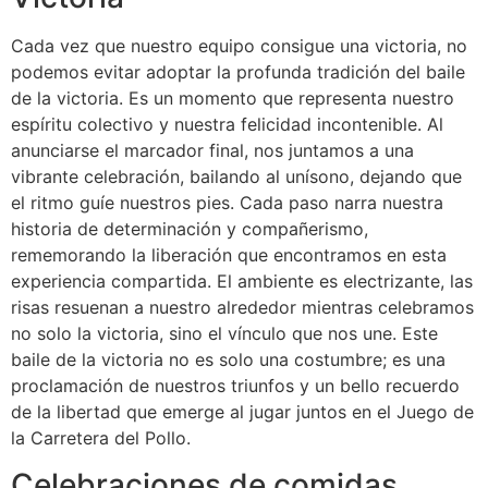
Cada vez que nuestro equipo consigue una victoria, no
podemos evitar adoptar la profunda tradición del baile
de la victoria. Es un momento que representa nuestro
espíritu colectivo y nuestra felicidad incontenible. Al
anunciarse el marcador final, nos juntamos a una
vibrante celebración, bailando al unísono, dejando que
el ritmo guíe nuestros pies. Cada paso narra nuestra
historia de determinación y compañerismo,
rememorando la liberación que encontramos en esta
experiencia compartida. El ambiente es electrizante, las
risas resuenan a nuestro alrededor mientras celebramos
no solo la victoria, sino el vínculo que nos une. Este
baile de la victoria no es solo una costumbre; es una
proclamación de nuestros triunfos y un bello recuerdo
de la libertad que emerge al jugar juntos en el Juego de
la Carretera del Pollo.
Celebraciones de comidas