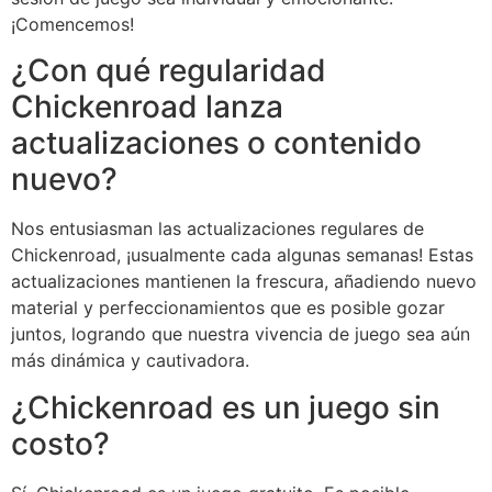
¡Comencemos!
¿Con qué regularidad
Chickenroad lanza
actualizaciones o contenido
nuevo?
Nos entusiasman las actualizaciones regulares de
Chickenroad, ¡usualmente cada algunas semanas! Estas
actualizaciones mantienen la frescura, añadiendo nuevo
material y perfeccionamientos que es posible gozar
juntos, logrando que nuestra vivencia de juego sea aún
más dinámica y cautivadora.
¿Chickenroad es un juego sin
costo?