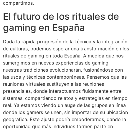
compartimos.
El futuro de los rituales de
gaming en España
Dada la rápida progresión de la técnica y la integración
de culturas, podemos esperar una transformación en los
rituales de gaming en toda España. A medida que nos
sumergimos en nuevas experiencias de gaming,
nuestras tradiciones evolucionarán, fusionándose con
las usos y técnicas contemporáneas. Pensemos que las
reuniones virtuales sustituyen a las reuniones
presenciales, donde interactuamos fluidamente entre
sistemas, compartiendo relatos y estrategias en tiempo
real. Ya estamos viendo un auge de las grupos en línea
donde los gamers se unen, sin importar de su ubicación
geográfica. Este ajuste podría empoderarnos, dando la
oportunidad que más individuos formen parte en