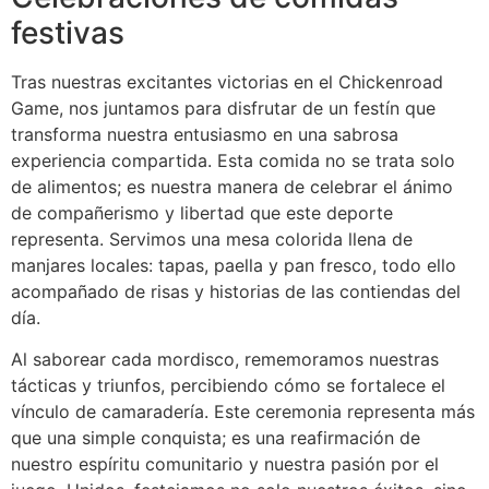
festivas
Tras nuestras excitantes victorias en el Chickenroad
Game, nos juntamos para disfrutar de un festín que
transforma nuestra entusiasmo en una sabrosa
experiencia compartida. Esta comida no se trata solo
de alimentos; es nuestra manera de celebrar el ánimo
de compañerismo y libertad que este deporte
representa. Servimos una mesa colorida llena de
manjares locales: tapas, paella y pan fresco, todo ello
acompañado de risas y historias de las contiendas del
día.
Al saborear cada mordisco, rememoramos nuestras
tácticas y triunfos, percibiendo cómo se fortalece el
vínculo de camaradería. Este ceremonia representa más
que una simple conquista; es una reafirmación de
nuestro espíritu comunitario y nuestra pasión por el