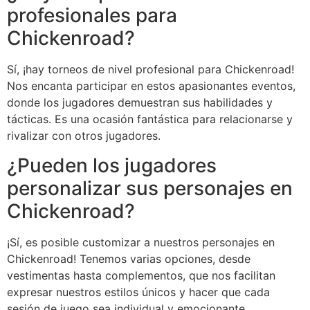
profesionales para
Chickenroad?
Sí, ¡hay torneos de nivel profesional para Chickenroad!
Nos encanta participar en estos apasionantes eventos,
donde los jugadores demuestran sus habilidades y
tácticas. Es una ocasión fantástica para relacionarse y
rivalizar con otros jugadores.
¿Pueden los jugadores
personalizar sus personajes en
Chickenroad?
¡Sí, es posible customizar a nuestros personajes en
Chickenroad! Tenemos varias opciones, desde
vestimentas hasta complementos, que nos facilitan
expresar nuestros estilos únicos y hacer que cada
sesión de juego sea individual y emocionante.