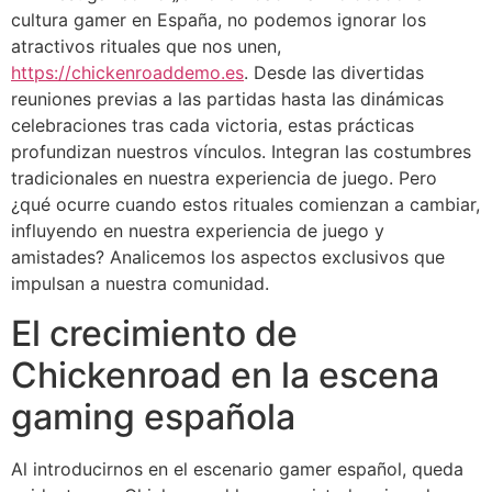
cultura gamer en España, no podemos ignorar los
atractivos rituales que nos unen,
https://chickenroaddemo.es
. Desde las divertidas
reuniones previas a las partidas hasta las dinámicas
celebraciones tras cada victoria, estas prácticas
profundizan nuestros vínculos. Integran las costumbres
tradicionales en nuestra experiencia de juego. Pero
¿qué ocurre cuando estos rituales comienzan a cambiar,
influyendo en nuestra experiencia de juego y
amistades? Analicemos los aspectos exclusivos que
impulsan a nuestra comunidad.
El crecimiento de
Chickenroad en la escena
gaming española
Al introducirnos en el escenario gamer español, queda