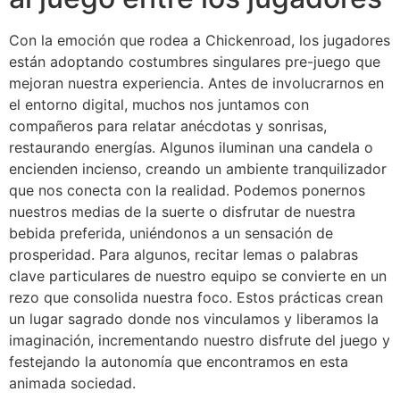
Con la emoción que rodea a Chickenroad, los jugadores
están adoptando costumbres singulares pre-juego que
mejoran nuestra experiencia. Antes de involucrarnos en
el entorno digital, muchos nos juntamos con
compañeros para relatar anécdotas y sonrisas,
restaurando energías. Algunos iluminan una candela o
encienden incienso, creando un ambiente tranquilizador
que nos conecta con la realidad. Podemos ponernos
nuestros medias de la suerte o disfrutar de nuestra
bebida preferida, uniéndonos a un sensación de
prosperidad. Para algunos, recitar lemas o palabras
clave particulares de nuestro equipo se convierte en un
rezo que consolida nuestra foco. Estos prácticas crean
un lugar sagrado donde nos vinculamos y liberamos la
imaginación, incrementando nuestro disfrute del juego y
festejando la autonomía que encontramos en esta
animada sociedad.