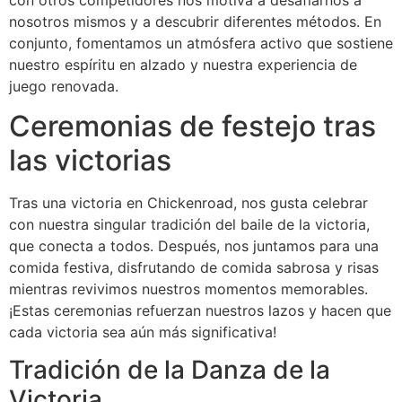
nosotros mismos y a descubrir diferentes métodos. En
conjunto, fomentamos un atmósfera activo que sostiene
nuestro espíritu en alzado y nuestra experiencia de
juego renovada.
Ceremonias de festejo tras
las victorias
Tras una victoria en Chickenroad, nos gusta celebrar
con nuestra singular tradición del baile de la victoria,
que conecta a todos. Después, nos juntamos para una
comida festiva, disfrutando de comida sabrosa y risas
mientras revivimos nuestros momentos memorables.
¡Estas ceremonias refuerzan nuestros lazos y hacen que
cada victoria sea aún más significativa!
Tradición de la Danza de la
Victoria