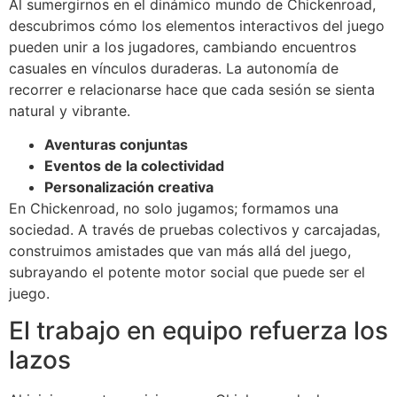
Al sumergirnos en el dinámico mundo de Chickenroad,
descubrimos cómo los elementos interactivos del juego
pueden unir a los jugadores, cambiando encuentros
casuales en vínculos duraderas. La autonomía de
recorrer e relacionarse hace que cada sesión se sienta
natural y vibrante.
Aventuras conjuntas
Eventos de la colectividad
Personalización creativa
En Chickenroad, no solo jugamos; formamos una
sociedad. A través de pruebas colectivos y carcajadas,
construimos amistades que van más allá del juego,
subrayando el potente motor social que puede ser el
juego.
El trabajo en equipo refuerza los
lazos