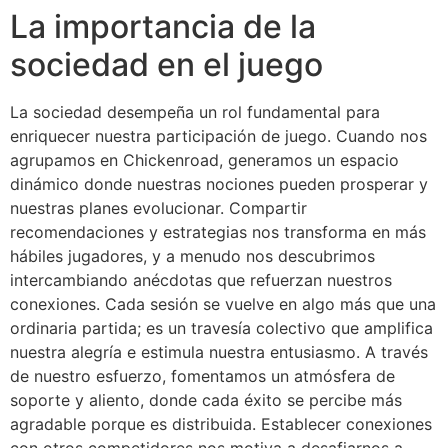
La importancia de la
sociedad en el juego
La sociedad desempeña un rol fundamental para
enriquecer nuestra participación de juego. Cuando nos
agrupamos en Chickenroad, generamos un espacio
dinámico donde nuestras nociones pueden prosperar y
nuestras planes evolucionar. Compartir
recomendaciones y estrategias nos transforma en más
hábiles jugadores, y a menudo nos descubrimos
intercambiando anécdotas que refuerzan nuestros
conexiones. Cada sesión se vuelve en algo más que una
ordinaria partida; es un travesía colectivo que amplifica
nuestra alegría e estimula nuestra entusiasmo. A través
de nuestro esfuerzo, fomentamos un atmósfera de
soporte y aliento, donde cada éxito se percibe más
agradable porque es distribuida. Establecer conexiones
con otros competidores nos motiva a desafiarnos a