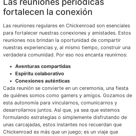
Las reuniones periódicas
fortalecen la conexión
Las reuniones regulares en Chickenroad son esenciales
para fortalecer nuestras conexiones y amistades. Estos
reuniones nos brindan la oportunidad de compartir
nuestras experiencias y, al mismo tiempo, construir una
verdadera comunidad. Por eso nos encanta reunirnos:
Aventuras compartidas
Espíritu colaborativo
Conexiones auténticas
Cada reunión se convierte en un ceremonia, una fiesta
de quiénes somos como gamers y amigos. Gozamos de
esta autonomía para vincularnos, comunicarnos y
desarrollarnos juntos. Así que, ya sea que estemos
formulando estrategias o simplemente disfrutando de
unas carcajadas, estos instantes nos recuerdan que
Chickenroad es más que un juego; es un viaje que