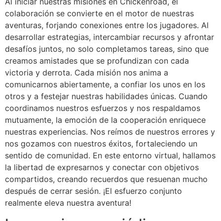
Al iniciar nuestras misiones en Chickenroad, el
colaboración se convierte en el motor de nuestras
aventuras, forjando conexiones entre los jugadores. Al
desarrollar estrategias, intercambiar recursos y afrontar
desafíos juntos, no solo completamos tareas, sino que
creamos amistades que se profundizan con cada
victoria y derrota. Cada misión nos anima a
comunicarnos abiertamente, a confiar los unos en los
otros y a festejar nuestras habilidades únicas. Cuando
coordinamos nuestros esfuerzos y nos respaldamos
mutuamente, la emoción de la cooperación enriquece
nuestras experiencias. Nos reímos de nuestros errores y
nos gozamos con nuestros éxitos, fortaleciendo un
sentido de comunidad. En este entorno virtual, hallamos
la libertad de expresarnos y conectar con objetivos
compartidos, creando recuerdos que resuenan mucho
después de cerrar sesión. ¡El esfuerzo conjunto
realmente eleva nuestra aventura!