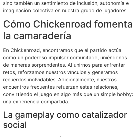
sino también un sentimiento de inclusión, autonomía e
imaginación colectiva en nuestra grupo de jugadores.
Cómo Chickenroad fomenta
la camaradería
En Chickenroad, encontramos que el partido actúa
como un poderoso impulsor comunitario, uniéndonos
de maneras sorprendentes. Al unirnos para enfrentar
retos, reforzamos nuestros vínculos y generamos
recuerdos inolvidables. Adicionalmente, nuestros
encuentros frecuentes refuerzan estas relaciones,
convirtiendo el juego en algo más que un simple hobby:
una experiencia compartida.
La gameplay como catalizador
social