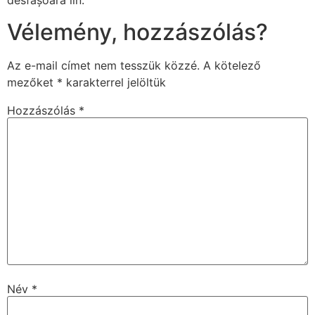
desfășoară lin.
Vélemény, hozzászólás?
Az e-mail címet nem tesszük közzé.
A kötelező
mezőket
*
karakterrel jelöltük
Hozzászólás
*
Név
*