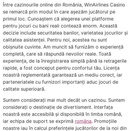
Între cazinourile online din România, WinAirlines Casino
se remarcă prin modul în care așezăm jucătorul pe
primul loc. Cunoaștem că alegerea unei platforme
pentru jocuri cu bani reali contează enorm. Această
decizie include securitatea banilor, varietatea jocurilor și
calitatea asistenței. Pentru noi, acestea nu sunt
obișnuite cuvinte. Am muncit să furnizăm o experiență
completă, care să răspundă nevoilor reale. Toată
experiența, de la înregistrarea simplă până la retragerile
rapide, a fost conceput pentru confortul tău. Licența
noastră reglementată garantează un mediu corect, iar
parteneriatele cu furnizori importanți aduc jocuri de
calitate superioară.
Suntem considerați mai mult decât un cazinou. Suntem
considerați o destinație de divertisment. Interfața
noastră este accesibilă și disponibilă în limba română,
iar echipa de suport se exprimă
româna
. Promoțiile
noastre iau în calcul preferințele jucătorilor de la noi din