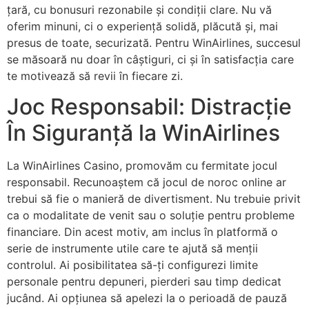
țară, cu bonusuri rezonabile și condiții clare. Nu vă
oferim minuni, ci o experiență solidă, plăcută și, mai
presus de toate, securizată. Pentru WinAirlines, succesul
se măsoară nu doar în câștiguri, ci și în satisfacția care
te motivează să revii în fiecare zi.
Joc Responsabil: Distracție
În Siguranță la WinAirlines
La WinAirlines Casino, promovăm cu fermitate jocul
responsabil. Recunoaștem că jocul de noroc online ar
trebui să fie o manieră de divertisment. Nu trebuie privit
ca o modalitate de venit sau o soluție pentru probleme
financiare. Din acest motiv, am inclus în platformă o
serie de instrumente utile care te ajută să menții
controlul. Ai posibilitatea să-ți configurezi limite
personale pentru depuneri, pierderi sau timp dedicat
jucând. Ai opțiunea să apelezi la o perioadă de pauză