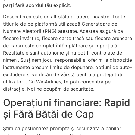
părți fără acordul tău explicit.
Deschiderea este un alt stâlp al operei noastre. Toate
titlurile de pe platformă utilizează Generatoare de
Numere Aleatorii (RNG) atestate. Acestea asigură că
fiecare învârtire, fiecare carte trasă sau fiecare aruncare
de zaruri este complet întâmplătoare și imparțială.
Rezultatele sunt autonome și nu pot fi controlate de
nimeni. Susținem jocul responsabil și oferim la dispoziție
instrumente precum limite de depunere, opțiuni de auto-
excludere și verificări de vârstă pentru a proteja toți
utilizatorii. Cu WinAirlines, te poți concentra pe
distracție. Noi ne ocupăm de securitate.
Operațiuni financiare: Rapid
și Fără Bătăi de Cap
Știm că gestionarea promptă și securizată a banilor