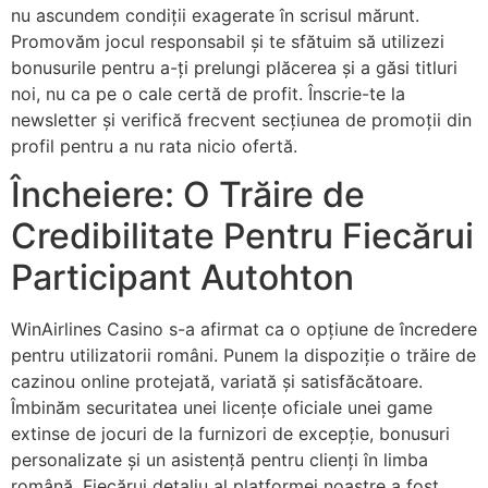
nu ascundem condiții exagerate în scrisul mărunt.
Promovăm jocul responsabil și te sfătuim să utilizezi
bonusurile pentru a-ți prelungi plăcerea și a găsi titluri
noi, nu ca pe o cale certă de profit. Înscrie-te la
newsletter și verifică frecvent secțiunea de promoții din
profil pentru a nu rata nicio ofertă.
Încheiere: O Trăire de
Credibilitate Pentru Fiecărui
Participant Autohton
WinAirlines Casino s-a afirmat ca o opțiune de încredere
pentru utilizatorii români. Punem la dispoziție o trăire de
cazinou online protejată, variată și satisfăcătoare.
Îmbinăm securitatea unei licențe oficiale unei game
extinse de jocuri de la furnizori de excepție, bonusuri
personalizate și un asistență pentru clienți în limba
română. Fiecărui detaliu al platformei noastre a fost