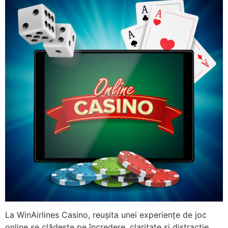
La WinAirlines Casino, reușita unei experiențe de joc
online se clădește pe încredere, claritate și distracție