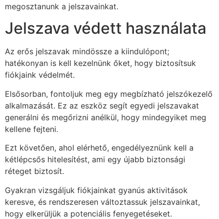
megosztanunk a jelszavainkat.
Jelszava védett használata
Az erős jelszavak mindössze a kiindulópont;
hatékonyan is kell kezelnünk őket, hogy biztosítsuk
fiókjaink védelmét.
Elsősorban, fontoljuk meg egy megbízható jelszókezelő
alkalmazását. Ez az eszköz segít egyedi jelszavakat
generálni és megőrizni anélkül, hogy mindegyiket meg
kellene fejteni.
Ezt követően, ahol elérhető, engedélyeznünk kell a
kétlépcsős hitelesítést, ami egy újabb biztonsági
réteget biztosít.
Gyakran vizsgáljuk fiókjainkat gyanús aktivitások
keresve, és rendszeresen változtassuk jelszavainkat,
hogy elkerüljük a potenciális fenyegetéseket.