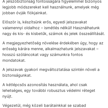
A jelszóbiztonság fontosságára figyelemmel bizonyos
legjobb módszereket kell használnunk, amelyek még
jobban óvják fiókjainkat.
Először is, készítsünk erős, egyedi jelszavakat
valamennyi oldalhoz – ismétlés nélkül! Használhatunk
nagy és kis- és kisbetűk, számok és jelek összeállítását.
A megjegyezhetőség növelése érdekében úgy, hogy az
erősség kárára menne, alkalmazhatunk jelszavakat –
hosszú szóláncokat vagy számunkra fontos
mondatokat.
A jelszavak gyakori megváltoztatása szintén növeli a
biztonságunkat.
A kétlépcsős azonosítás használata, ahol csak
lehetséges, egy további robusztus védelmi réteget
nyújt.
Végezetül, még közeli barátainkkal se szabad