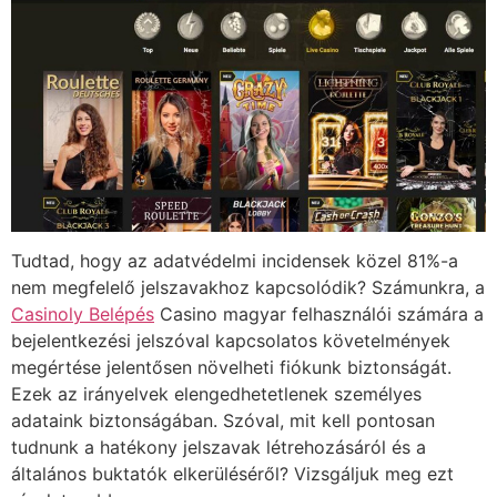
Tudtad, hogy az adatvédelmi incidensek közel 81%-a
nem megfelelő jelszavakhoz kapcsolódik? Számunkra, a
Casinoly Belépés
Casino magyar felhasználói számára a
bejelentkezési jelszóval kapcsolatos követelmények
megértése jelentősen növelheti fiókunk biztonságát.
Ezek az irányelvek elengedhetetlenek személyes
adataink biztonságában. Szóval, mit kell pontosan
tudnunk a hatékony jelszavak létrehozásáról és a
általános buktatók elkerüléséről? Vizsgáljuk meg ezt