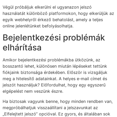
Végül próbáljuk elkerülni el ugyanazon jelszó
használatát különböző platformokon, hogy elkerüljük az
egyik webhelyről érkező behatolást, amely a teljes
online jelenlétünket befolyásolhatja.
Bejelentkezési problémák
elhárítása
Amikor bejelentkezési problémákba ütközünk, az
bosszantó lehet, különösen miután lépéseket tettünk
fiókjaink biztonsága érdekében. Először is vizsgáljuk
meg a hitelesítő adatainkat. A helyes e-mail címet és
jelszót használjuk? Előfordulhat, hogy egy egyszerű
elgépelést nem veszünk észre.
Ha biztosak vagyunk benne, hogy minden rendben van,
megpróbálhatjuk visszaállítani a jelszavunkat az
„Elfelejtett jelszó” opcióval. Ez gyors, és általában sok