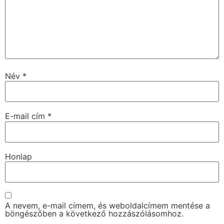
Név
*
E-mail cím
*
Honlap
A nevem, e-mail címem, és weboldalcímem mentése a
böngészőben a következő hozzászólásomhoz.