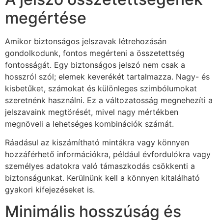
megértése
Amikor biztonságos jelszavak létrehozásán
gondolkodunk, fontos megérteni a összetettség
fontosságát. Egy biztonságos jelszó nem csak a
hosszról szól; elemek keverékét tartalmazza. Nagy- és
kisbetűket, számokat és különleges szimbólumokat
szeretnénk használni. Ez a változatosság megnehezíti a
jelszavaink megtörését, mivel nagy mértékben
megnöveli a lehetséges kombinációk számát.
Ráadásul az kiszámítható mintákra vagy könnyen
hozzáférhető információkra, például évfordulókra vagy
személyes adatokra való támaszkodás csökkenti a
biztonságunkat. Kerülnünk kell a könnyen kitalálható
gyakori kifejezéseket is.
Minimális hosszúság és