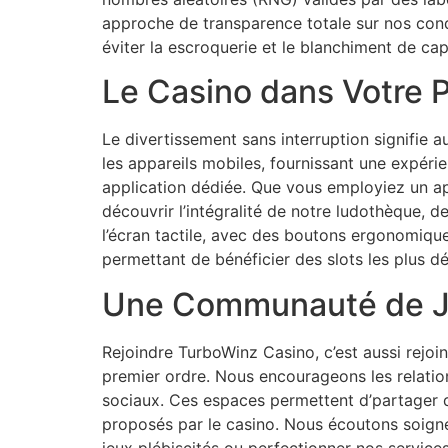
approche de transparence totale sur nos cond
éviter la escroquerie et le blanchiment de cap
Le Casino dans Votre P
Le divertissement sans interruption signifie 
les appareils mobiles, fournissant une expéri
application dédiée. Que vous employiez un ap
découvrir l’intégralité de notre ludothèque, 
l’écran tactile, avec des boutons ergonomique
permettant de bénéficier des slots les plus d
Une Communauté de J
Rejoindre TurboWinz Casino, c’est aussi rejo
premier ordre. Nous encourageons les relation
sociaux. Ces espaces permettent d’partager d
proposés par le casino. Nous écoutons soig
jeux plébiscités ou perfectionner nos services