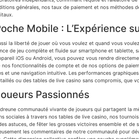
itions générales, nos taux de paiement et nos méthodes de 
itaux.
oche Mobile : L’Expérience s
aussi la liberté de jouer où vous voulez et quand vous voule
ence de jeu complète et fluide sur smartphone et tablette, s
pareil iOS ou Android, vous pouvez vous rendre directement
de nos fonctionnalités de compte et de nos options de paiem
s et une navigation intuitive. Les performances graphiques 
étaillés ou des tables de live casino sans compromis, que 
oueurs Passionnés
indreune communauté vivante de joueurs qui partagent la m
s sociales à travers nos tables de live casino, nos tournoi
es astuces, de fêter les grosses victoires ensemble et de 
neusement les commentaires de notre communauté pour dév
. Cette dimension collective confère une couche supplémenta