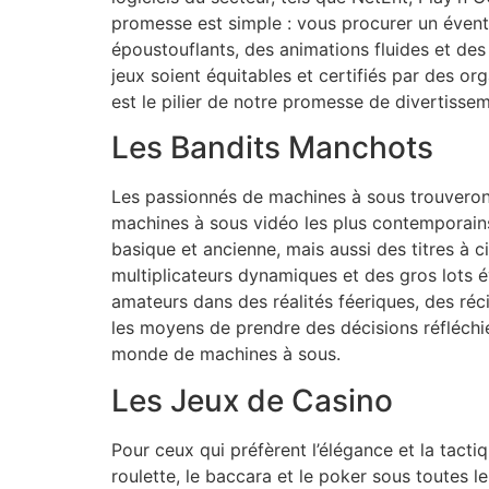
promesse est simple : vous procurer un évent
époustouflants, des animations fluides et de
jeux soient équitables et certifiés par des o
est le pilier de notre promesse de divertisse
Les Bandits Manchots
Les passionnés de machines à sous trouveront 
machines à sous vidéo les plus contemporain
basique et ancienne, mais aussi des titres à 
multiplicateurs dynamiques et des gros lots év
amateurs dans des réalités féeriques, des réc
les moyens de prendre des décisions réfléchi
monde de machines à sous.
Les Jeux de Casino
Pour ceux qui préfèrent l’élégance et la tacti
roulette, le baccara et le poker sous toutes 