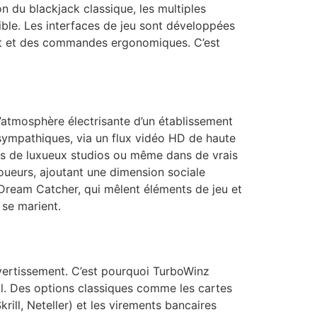
on du blackjack classique, les multiples
ible. Les interfaces de jeu sont développées
gant et des commandes ergonomiques. C’est
l’atmosphère électrisante d’un établissement
sympathiques, via un flux vidéo HD de haute
ns de luxueux studios ou même dans de vrais
 joueurs, ajoutant une dimension sociale
Dream Catcher, qui mêlent éléments de jeu et
 se marient.
ivertissement. C’est pourquoi TurboWinz
l. Des options classiques comme les cartes
ill, Neteller) et les virements bancaires