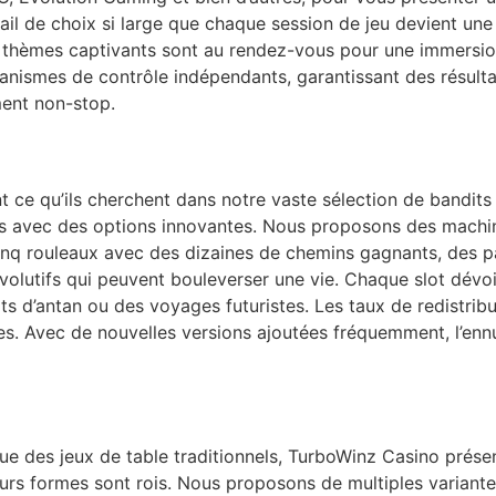
ail de choix si large que chaque session de jeu devient un
s thèmes captivants sont au rendez-vous pour une immersio
rganismes de contrôle indépendants, garantissant des résulta
ment non-stop.
ce qu’ils cherchent dans notre vaste sélection de bandits m
s avec des options innovantes. Nous proposons des machin
cinq rouleaux avec des dizaines de chemins gagnants, des p
olutifs qui peuvent bouleverser une vie. Chaque slot dévoile
its d’antan ou des voyages futuristes. Les taux de redistrib
es. Avec de nouvelles versions ajoutées fréquemment, l’ennu
que des jeux de table traditionnels, TurboWinz Casino prése
leurs formes sont rois. Nous proposons de multiples varian