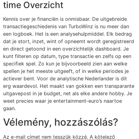
time Overzicht
Kennis over je financiën is onmisbaar. De uitgebreide
transactiegeschiedenis van TurboWinz is nu meer dan
een logboek. Het is een analysehulpmiddel. Elk bedrag
dat je stort, inzet, wint of opneemt wordt geregistreerd
en direct getoond in een overzichtelijk dashboard. Je
kunt filteren op datum, type transactie en zelfs op een
specifiek spel. Zo kun je bijvoorbeeld zien aan welke
spellen je het meeste uitgeeft, of in welke periodes je
actiever bent. Voor de analytische Nederlander is dit
erg waardevol. Het maakt van gokken een transparante
uitgavepost in je budget, net als elke andere hobby. Je
weet precies waar je entertainment-euro’s naartoe
gaan.
Vélemény, hozzászólás?
Az e-mail címet nem tesszük közzé.
A kötelező