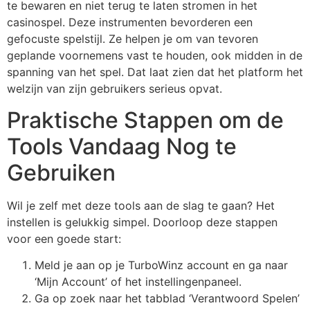
te bewaren en niet terug te laten stromen in het
casinospel. Deze instrumenten bevorderen een
gefocuste spelstijl. Ze helpen je om van tevoren
geplande voornemens vast te houden, ook midden in de
spanning van het spel. Dat laat zien dat het platform het
welzijn van zijn gebruikers serieus opvat.
Praktische Stappen om de
Tools Vandaag Nog te
Gebruiken
Wil je zelf met deze tools aan de slag te gaan? Het
instellen is gelukkig simpel. Doorloop deze stappen
voor een goede start:
Meld je aan op je TurboWinz account en ga naar
‘Mijn Account’ of het instellingenpaneel.
Ga op zoek naar het tabblad ‘Verantwoord Spelen’