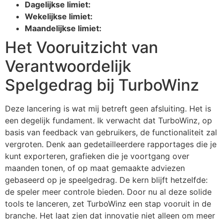
Dagelijkse limiet:
Wekelijkse limiet:
Maandelijkse limiet:
Het Vooruitzicht van
Verantwoordelijk
Spelgedrag bij TurboWinz
Deze lancering is wat mij betreft geen afsluiting. Het is
een degelijk fundament. Ik verwacht dat TurboWinz, op
basis van feedback van gebruikers, de functionaliteit zal
vergroten. Denk aan gedetailleerdere rapportages die je
kunt exporteren, grafieken die je voortgang over
maanden tonen, of op maat gemaakte adviezen
gebaseerd op je speelgedrag. De kern blijft hetzelfde:
de speler meer controle bieden. Door nu al deze solide
tools te lanceren, zet TurboWinz een stap vooruit in de
branche. Het laat zien dat innovatie niet alleen om meer