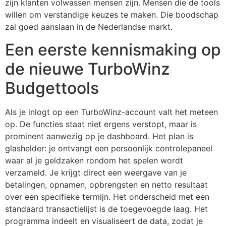
zijn klanten volwassen mensen zijn. Mensen die de tools
willen om verstandige keuzes te maken. Die boodschap
zal goed aanslaan in de Nederlandse markt.
Een eerste kennismaking op
de nieuwe TurboWinz
Budgettools
Als je inlogt op een TurboWinz-account valt het meteen
op. De functies staat niet ergens verstopt, maar is
prominent aanwezig op je dashboard. Het plan is
glashelder: je ontvangt een persoonlijk controlepaneel
waar al je geldzaken rondom het spelen wordt
verzameld. Je krijgt direct een weergave van je
betalingen, opnamen, opbrengsten en netto resultaat
over een specifieke termijn. Het onderscheid met een
standaard transactielijst is de toegevoegde laag. Het
programma indeelt en visualiseert de data, zodat je