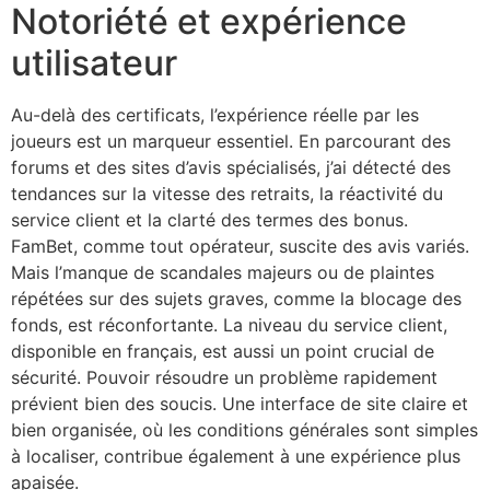
Notoriété et expérience
utilisateur
Au-delà des certificats, l’expérience réelle par les
joueurs est un marqueur essentiel. En parcourant des
forums et des sites d’avis spécialisés, j’ai détecté des
tendances sur la vitesse des retraits, la réactivité du
service client et la clarté des termes des bonus.
FamBet, comme tout opérateur, suscite des avis variés.
Mais l’manque de scandales majeurs ou de plaintes
répétées sur des sujets graves, comme la blocage des
fonds, est réconfortante. La niveau du service client,
disponible en français, est aussi un point crucial de
sécurité. Pouvoir résoudre un problème rapidement
prévient bien des soucis. Une interface de site claire et
bien organisée, où les conditions générales sont simples
à localiser, contribue également à une expérience plus
apaisée.