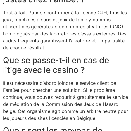
Tout à fait. Pour se conformer à la licence CJH, tous les
jeux, machines à sous et jeux de table y compris,
utilisent des générateurs de nombres aléatoires (RNG)
homologués par des laboratoires d’essais externes. Des
audits fréquents garantissent l’aléatoire et l’impartialité
de chaque résultat.
Que se passe-t-il en cas de
litige avec le casino ?
Il est nécessaire d’abord joindre le service client de
FamBet pour chercher une solution. Si le problème
continue, vous pouvez recourir à gratuitement le service
de médiation de la Commission des Jeux de Hasard
belge. Cet organisme agit comme un arbitre neutre pour
les joueurs des sites licenciés en Belgique.
Quels sont les moyens de