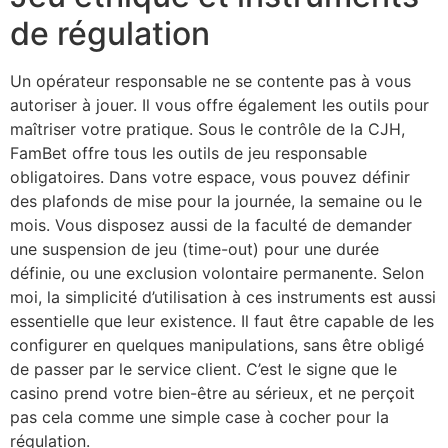
de régulation
Un opérateur responsable ne se contente pas à vous
autoriser à jouer. Il vous offre également les outils pour
maîtriser votre pratique. Sous le contrôle de la CJH,
FamBet offre tous les outils de jeu responsable
obligatoires. Dans votre espace, vous pouvez définir
des plafonds de mise pour la journée, la semaine ou le
mois. Vous disposez aussi de la faculté de demander
une suspension de jeu (time-out) pour une durée
définie, ou une exclusion volontaire permanente. Selon
moi, la simplicité d’utilisation à ces instruments est aussi
essentielle que leur existence. Il faut être capable de les
configurer en quelques manipulations, sans être obligé
de passer par le service client. C’est le signe que le
casino prend votre bien-être au sérieux, et ne perçoit
pas cela comme une simple case à cocher pour la
régulation.