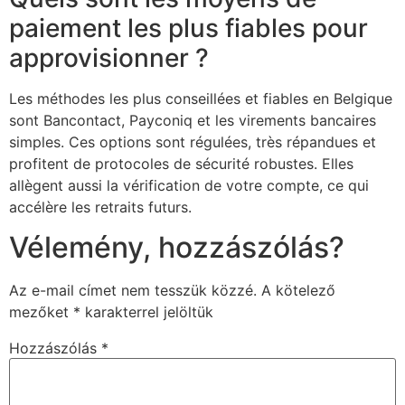
paiement les plus fiables pour
approvisionner ?
Les méthodes les plus conseillées et fiables en Belgique
sont Bancontact, Payconiq et les virements bancaires
simples. Ces options sont régulées, très répandues et
profitent de protocoles de sécurité robustes. Elles
allègent aussi la vérification de votre compte, ce qui
accélère les retraits futurs.
Vélemény, hozzászólás?
Az e-mail címet nem tesszük közzé.
A kötelező
mezőket
*
karakterrel jelöltük
Hozzászólás
*