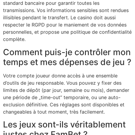
standard bancaire pour garantir toutes les
transmissions. Vos informations sensibles sont rendues
illisibles pendant le transfert. Le casino doit aussi
respecter le RGPD pour le maniement de vos données
personnelles, et propose une politique de confidentialité
complète.
Comment puis-je contrôler mon
temps et mes dépenses de jeu ?
Votre compte joueur donne accès à une ensemble
d’outils de jeu responsable. Vous pouvez y fixer des
limites de dépôt (par jour, semaine ou mois), demander
une période de „time-out” temporaire, ou une auto-
exclusion définitive. Ces réglages sont disponibles et
changeables à tout moment, très facilement.
Les jeux sont-ils véritablement
justes chez FamBet ?