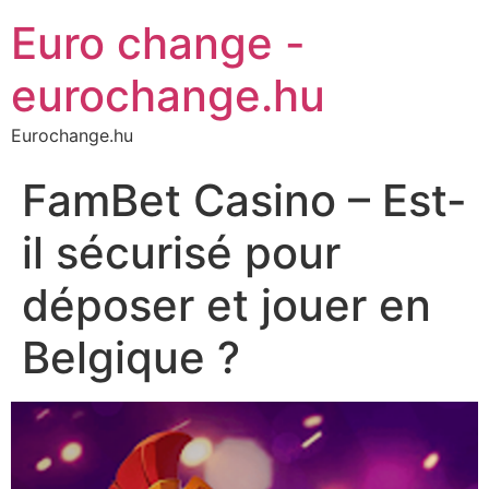
Euro change -
eurochange.hu
Eurochange.hu
FamBet Casino – Est-
il sécurisé pour
déposer et jouer en
Belgique ?