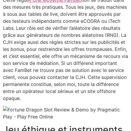
Cette régul
A Une Moyenne Fambet
tion se traduit dans
des mesures très pratiques. Tous les jeux, des machines
à sous aux tables de live, doivent être approuvés par
des testeurs indépendants comme eCOGRA ou iTech
Labs. Leur rôle est de vérifier l’aléatoire des résultats
grâce aux générateurs de nombres aléatoires (RNG). La
CJH exige aussi des règles strictes sur les publicités et
les bonus, pour restreindre les offres trompeuses. Enfin,
et c’est essentiel, elle offre un mécanisme de recours via
son service de médiation. Si un différend important
avec FamBet ne trouve pas de solution avec le service
client, vous pouvez contacter la CJH. Cette supervision
permanente constitue, selon moi, toute la différence
entre un opérateur local sérieux et un site offshore
opaque.
Jeu éthique et instruments