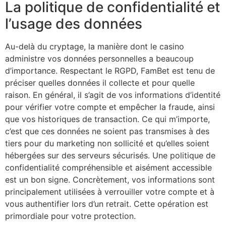
La politique de confidentialité et
l’usage des données
Au-delà du cryptage, la manière dont le casino
administre vos données personnelles a beaucoup
d’importance. Respectant le RGPD, FamBet est tenu de
préciser quelles données il collecte et pour quelle
raison. En général, il s’agit de vos informations d’identité
pour vérifier votre compte et empêcher la fraude, ainsi
que vos historiques de transaction. Ce qui m’importe,
c’est que ces données ne soient pas transmises à des
tiers pour du marketing non sollicité et qu’elles soient
hébergées sur des serveurs sécurisés. Une politique de
confidentialité compréhensible et aisément accessible
est un bon signe. Concrètement, vos informations sont
principalement utilisées à verrouiller votre compte et à
vous authentifier lors d’un retrait. Cette opération est
primordiale pour votre protection.