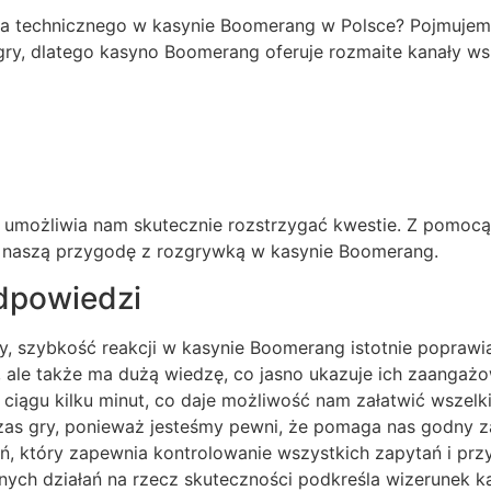
 technicznego w kasynie Boomerang w Polsce? Pojmujemy, 
y, dlatego kasyno Boomerang oferuje rozmaite kanały wsp
o umożliwia nam skutecznie rozstrzygać kwestie. Z pomo
ć naszą przygodę z rozgrywką w kasynie Boomerang.
dpowiedzi
, szybkość reakcji w kasynie Boomerang istotnie poprawia
 ale także ma dużą wiedzę, co jasno ukazuje ich zaangażo
iągu kilku minut, co daje możliwość nam załatwić wszelk
as gry, ponieważ jesteśmy pewni, że pomaga nas godny zau
eń, który zapewnia kontrolowanie wszystkich zapytań i prz
wnych działań na rzecz skuteczności podkreśla wizerunek 