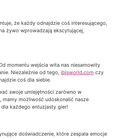
tuje, że każdy odnajdzie coś interesującego,
m na żywo wprowadzają ekscytującej,
 Od momentu wejścia wita nas niesamowity
nie. Niezależnie od tego,
ibisworld.com
czy
jdzie coś dla siebie.
ować swoje umiejętności zarówno w
rat, mamy możliwość udoskonalić nasze
dla każdego entuzjasty gier!
ynujące doświadczenie, które zespala emocje