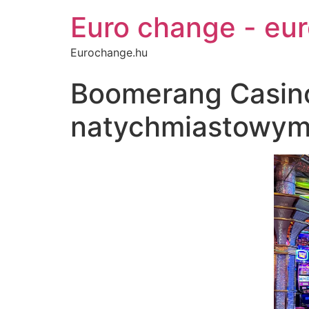
Euro change - eu
Eurochange.hu
Boomerang Casino
natychmiastowymi