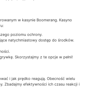
ferowanym w kasynie Boomerang. Kasyno
u:
ższego poziomu ochrony.
iwiające natychmiastowy dostęp do środków.
ności.
rywkę. Skorzystajmy z te opcje w pełni!
ować i jak prędko reagują. Obecność wielu
. Zbadajmy efektywności ich czasu reakcji i