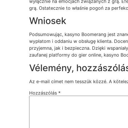
wyłącznie na emocjach związanych z grą. Ef
grą. Ostatecznie to właśnie pogoń za perfe
Wniosek
Podsumowując, kasyno Boomerang jest znane 
wypłatom i oddaniu w obsługę klienta. Doceni
przyjemna, jak i bezpieczna. Dzięki wspania
zaufanej platformy do gier online, kasyno 
Vélemény, hozzászólá
Az e-mail címet nem tesszük közzé.
A kötel
Hozzászólás
*