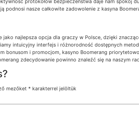
ektywność protokołów bezpieczeństwa daje nam spokój duc
kcją podnosi nasze całkowite zadowolenie z kasyna Boomer
jako najlepsza opcja dla graczy w Polsce, dzięki znacz
amy intuicyjny interfejs i różnorodność dostępnych metod 
łym bonusom i promocjom, kasyno Boomerang priorytetowo t
Boomerang zdecydowanie powinno znaleźć się na naszym rad
s?
ező mezőket
*
karakterrel jelöltük