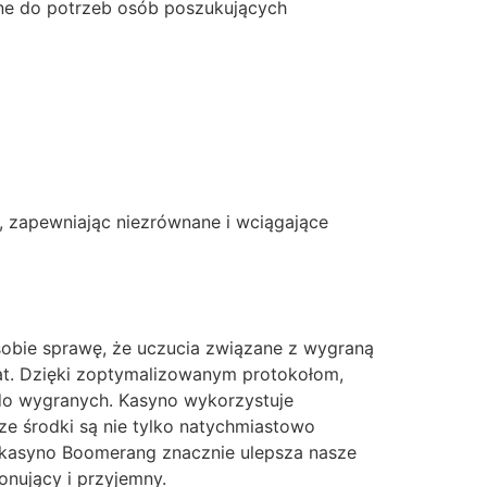
ane do potrzeb osób poszukujących
, zapewniając niezrównane i wciągające
obie sprawę, że uczucia związane z wygraną
ypłat. Dzięki zoptymalizowanym protokołom,
 do wygranych. Kasyno wykorzystuje
ze środki są nie tylko natychmiastowo
, kasyno Boomerang znacznie ulepsza nasze
onujący i przyjemny.