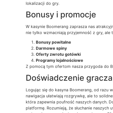
lokalizacji do gry.
Bonusy i promocje
W kasynie Boomerang zaprasza nas atrakcyjn
nie tylko wzmacniają przyjemność z gry, al
Bonusy powitalne
Darmowe spiny
Oferty zwrotu gotówki
Programy lojalnościowe
Z pomocą tym ofertom nasza przygoda do Bo
Doświadczenie gracza
Logując się do kasyna Boomerang, od razu wi
nawigacja ułatwiają rozgrywkę, ale to solid
która zapewnia poufność naszych danych. Do
platformę. Rozumieją, że słuchanie naszych u