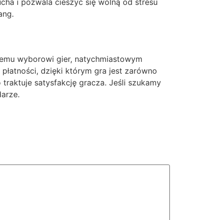
ha i pozwala cieszyć się wolną od stresu
ang.
ącemu wyborowi gier, natychmiastowym
płatności, dzięki którym gra jest zarówno
raktuje satysfakcję gracza. Jeśli szukamy
arze.