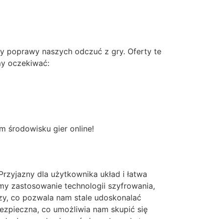
y poprawy naszych odczuć z gry. Oferty te
my oczekiwać:
środowisku gier online!
Przyjazny dla użytkownika układ i łatwa
my zastosowanie technologii szyfrowania,
zy, co pozwala nam stale udoskonalać
bezpieczna, co umożliwia nam skupić się