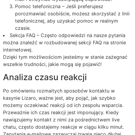
Pomoc telefoniczna – Jeśli preferujesz
porozmawiać osobiście, możesz skorzystać z linii
telefonicznej, aby uzyskać pomoc w realnym
czasie.
Sekcja FAQ – Często odpowiedzi na nasze pytania
można znaleźć w rozbudowanej sekcji FAQ na stronie
internetowej.
Dzięki tym możliwościom jesteśmy w stanie zażegnać
wszelkie trudności, jakie mogą się pojawić!
Analiza czasu reakcji
Po omówieniu rozmaitych sposobów kontaktu w
kasynie Lizaro, ważne jest, aby pojąć, jak szybko
możemy oczekiwać reakcji od ich zespołu wsparcia.
Przeważnie ich czas reakcji jest imponujący. Kiedy
nawiązujemy kontakt z nimi za pośrednictwem live
chatu, często dostajemy reakcje w ciągu kilku minut.
Zapytania e-mailowe zazwyczaj trwają nieco dłużej,