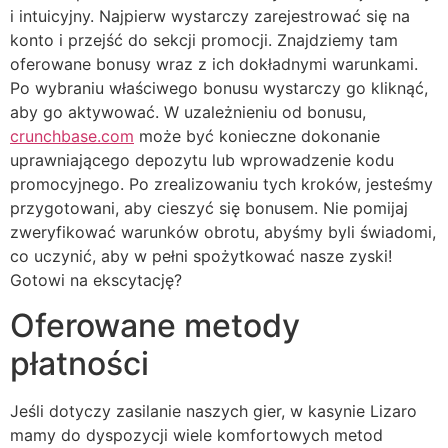
i intuicyjny. Najpierw wystarczy zarejestrować się na
konto i przejść do sekcji promocji. Znajdziemy tam
oferowane bonusy wraz z ich dokładnymi warunkami.
Po wybraniu właściwego bonusu wystarczy go kliknąć,
aby go aktywować. W uzależnieniu od bonusu,
crunchbase.com
może być konieczne dokonanie
uprawniającego depozytu lub wprowadzenie kodu
promocyjnego. Po zrealizowaniu tych kroków, jesteśmy
przygotowani, aby cieszyć się bonusem. Nie pomijaj
zweryfikować warunków obrotu, abyśmy byli świadomi,
co uczynić, aby w pełni spożytkować nasze zyski!
Gotowi na ekscytację?
Oferowane metody
płatności
Jeśli dotyczy zasilanie naszych gier, w kasynie Lizaro
mamy do dyspozycji wiele komfortowych metod