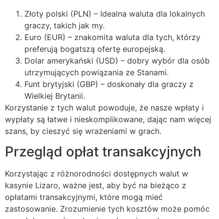
Złoty polski (PLN) – Idealna waluta dla lokalnych
graczy, takich jak my.
Euro (EUR) – znakomita waluta dla tych, którzy
preferują bogatszą ofertę europejską.
Dolar amerykański (USD) – dobry wybór dla osób
utrzymujących powiązania ze Stanami.
Funt brytyjski (GBP) – doskonały dla graczy z
Wielkiej Brytanii.
Korzystanie z tych walut powoduje, że nasze wpłaty i
wypłaty są łatwe i nieskomplikowane, dając nam więcej
szans, by cieszyć się wrażeniami w grach.
Przegląd opłat transakcyjnych
Korzystając z różnorodności dostępnych walut w
kasynie Lizaro, ważne jest, aby być na bieżąco z
opłatami transakcyjnymi, które mogą mieć
zastosowanie. Zrozumienie tych kosztów może pomóc