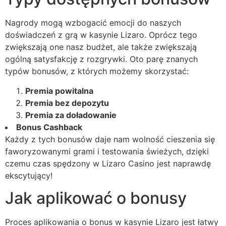
Nagrody mogą wzbogacić emocji do naszych
doświadczeń z grą w kasynie Lizaro. Oprócz tego
zwiększają one nasz budżet, ale także zwiększają
ogólną satysfakcję z rozgrywki. Oto parę znanych
typów bonusów, z których możemy skorzystać:
Premia powitalna
Premia bez depozytu
Premia za doładowanie
Bonus Cashback
Każdy z tych bonusów daje nam wolność cieszenia się
faworyzowanymi grami i testowania świeżych, dzięki
czemu czas spędzony w Lizaro Casino jest naprawdę
ekscytujący!
Jak aplikować o bonusy
Proces aplikowania o bonus w kasynie Lizaro jest łatwy