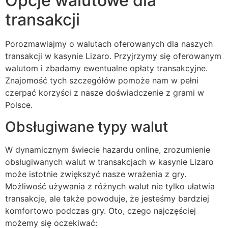
Opcje walutowe dla
transakcji
Porozmawiajmy o walutach oferowanych dla naszych
transakcji w kasynie Lizaro. Przyjrzymy się oferowanym
walutom i zbadamy ewentualne opłaty transakcyjne.
Znajomość tych szczegółów pomoże nam w pełni
czerpać korzyści z nasze doświadczenie z grami w
Polsce.
Obsługiwane typy walut
W dynamicznym świecie hazardu online, zrozumienie
obsługiwanych walut w transakcjach w kasynie Lizaro
może istotnie zwiększyć nasze wrażenia z gry.
Możliwość używania z różnych walut nie tylko ułatwia
transakcje, ale także powoduje, że jesteśmy bardziej
komfortowo podczas gry. Oto, czego najczęściej
możemy się oczekiwać: