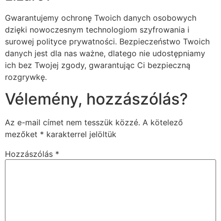
Gwarantujemy ochronę Twoich danych osobowych
dzięki nowoczesnym technologiom szyfrowania i
surowej polityce prywatności. Bezpieczeństwo Twoich
danych jest dla nas ważne, dlatego nie udostępniamy
ich bez Twojej zgody, gwarantując Ci bezpieczną
rozgrywkę.
Vélemény, hozzászólás?
Az e-mail címet nem tesszük közzé.
A kötelező
mezőket
*
karakterrel jelöltük
Hozzászólás
*