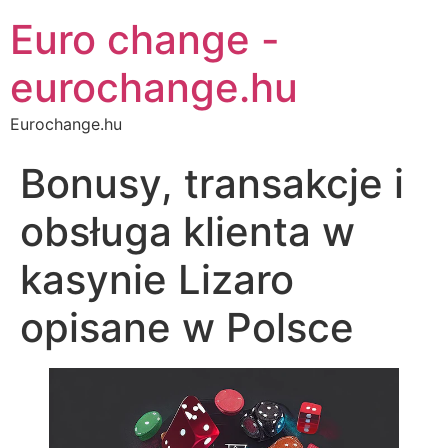
Euro change -
eurochange.hu
Eurochange.hu
Bonusy, transakcje i
obsługa klienta w
kasynie Lizaro
opisane w Polsce