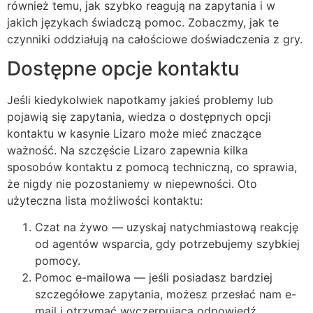
również temu, jak szybko reagują na zapytania i w
jakich językach świadczą pomoc. Zobaczmy, jak te
czynniki oddziałują na całościowe doświadczenia z gry.
Dostępne opcje kontaktu
Jeśli kiedykolwiek napotkamy jakieś problemy lub
pojawią się zapytania, wiedza o dostępnych opcji
kontaktu w kasynie Lizaro może mieć znaczące
ważność. Na szczęście Lizaro zapewnia kilka
sposobów kontaktu z pomocą techniczną, co sprawia,
że nigdy nie pozostaniemy w niepewności. Oto
użyteczna lista możliwości kontaktu:
Czat na żywo — uzyskaj natychmiastową reakcję
od agentów wsparcia, gdy potrzebujemy szybkiej
pomocy.
Pomoc e-mailowa — jeśli posiadasz bardziej
szczegółowe zapytania, możesz przesłać nam e-
mail i otrzymać wyczerpującą odpowiedź.