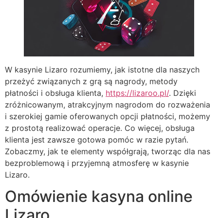
W kasynie Lizaro rozumiemy, jak istotne dla naszych
przeżyć związanych z grą są nagrody, metody
płatności i obsługa klienta,
https://lizaroo.pl/
. Dzięki
zróżnicowanym, atrakcyjnym nagrodom do rozważenia
i szerokiej gamie oferowanych opcji płatności, możemy
z prostotą realizować operacje. Co więcej, obsługa
klienta jest zawsze gotowa pomóc w razie pytań.
Zobaczmy, jak te elementy współgrają, tworząc dla nas
bezproblemową i przyjemną atmosferę w kasynie
Lizaro.
Omówienie kasyna online
Lizaro