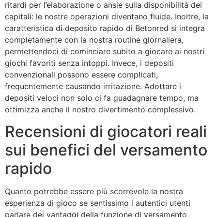
ritardi per l’elaborazione o ansie sulla disponibilità dei
capitali: le nostre operazioni diventano fluide. Inoltre, la
caratteristica di deposito rapido di Betonred si integra
completamente con la nostra routine giornaliera,
permettendoci di cominciare subito a giocare ai nostri
giochi favoriti senza intoppi. Invece, i depositi
convenzionali possono essere complicati,
frequentemente causando irritazione. Adottare i
depositi veloci non solo ci fa guadagnare tempo, ma
ottimizza anche il nostro divertimento complessivo.
Recensioni di giocatori reali
sui benefici del versamento
rapido
Quanto potrebbe essere più scorrevole la nostra
esperienza di gioco se sentissimo i autentici utenti
parlare dei vantaggi della funzione di versamento