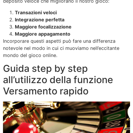
deposito veloce che migliorano il nostro gioco:
Transazioni veloci
Integrazione perfetta
Maggiore focalizzazione
Maggiore appagamento
Incorporare questi aspetti può fare una differenza
notevole nel modo in cui ci muoviamo nell’eccitante
mondo del gioco online.
Guida step by step
all’utilizzo della funzione
Versamento rapido