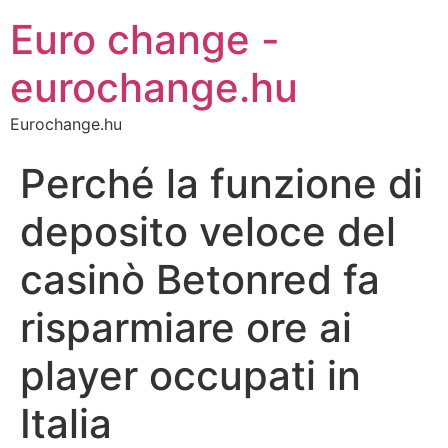
Euro change -
eurochange.hu
Eurochange.hu
Perché la funzione di
deposito veloce del
casinò Betonred fa
risparmiare ore ai
player occupati in
Italia