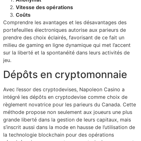
Vitesse des opérations
Coûts
Comprendre les avantages et les désavantages des
portefeuilles électroniques autorise aux parieurs de
prendre des choix éclairés, favorisant de ce fait un
milieu de gaming en ligne dynamique qui met l’accent
sur la liberté et la spontanéité dans leurs activités de
jeu.
Dépôts en cryptomonnaie
Avec l’essor des cryptodevises, Napoleon Casino a
intégré les dépôts en cryptodevise comme choix de
règlement novatrice pour les parieurs du Canada. Cette
méthode propose non seulement aux joueurs une plus
grande liberté dans la gestion de leurs capitaux, mais
s’inscrit aussi dans la mode en hausse de l’utilisation de
la technologie blockchain pour des opérations