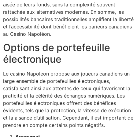
aisée de leurs fonds, sans la complexité souvent
rattachée aux alternatives modernes. En somme, les
possibilités bancaires traditionnelles amplifient la liberté
et l’accessibilité dont bénéficient les parieurs canadiens
au Casino Napoléon.
Options de portefeuille
électronique
Le casino Napoleon propose aux joueurs canadiens un
large ensemble de portefeuilles électroniques,
satisfaisant ainsi aux attentes de ceux qui favorisent la
praticité et la célérité des échanges numériques. Les
portefeuilles électroniques offrent des bénéfices
évidents, tels que la protection, la vitesse de exécution
et la aisance d’utilisation. Cependant, il est important de
prendre en compte certains points négatifs.
Anonymat