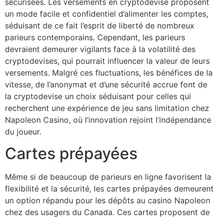
sécurisées. Les versements en cryptodevise proposent
un mode facile et confidentiel d’alimenter les comptes,
séduisant de ce fait l’esprit de liberté de nombreux
parieurs contemporains. Cependant, les parieurs
devraient demeurer vigilants face à la volatilité des
cryptodevises, qui pourrait influencer la valeur de leurs
versements. Malgré ces fluctuations, les bénéfices de la
vitesse, de l’anonymat et d’une sécurité accrue font de
la cryptodevise un choix séduisant pour celles qui
recherchent une expérience de jeu sans limitation chez
Napoleon Casino, où l’innovation rejoint l’indépendance
du joueur.
Cartes prépayées
Même si de beaucoup de parieurs en ligne favorisent la
flexibilité et la sécurité, les cartes prépayées demeurent
un option répandu pour les dépôts au casino Napoleon
chez des usagers du Canada. Ces cartes proposent de