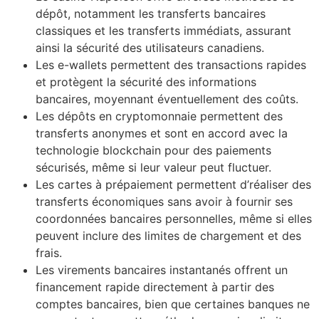
dépôt, notamment les transferts bancaires
classiques et les transferts immédiats, assurant
ainsi la sécurité des utilisateurs canadiens.
Les e-wallets permettent des transactions rapides
et protègent la sécurité des informations
bancaires, moyennant éventuellement des coûts.
Les dépôts en cryptomonnaie permettent des
transferts anonymes et sont en accord avec la
technologie blockchain pour des paiements
sécurisés, même si leur valeur peut fluctuer.
Les cartes à prépaiement permettent d’réaliser des
transferts économiques sans avoir à fournir ses
coordonnées bancaires personnelles, même si elles
peuvent inclure des limites de chargement et des
frais.
Les virements bancaires instantanés offrent un
financement rapide directement à partir des
comptes bancaires, bien que certaines banques ne