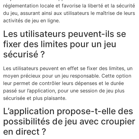
réglementation locale et favorise la liberté et la sécurité
du jeu, assurant ainsi aux utilisateurs le maîtrise de leurs
activités de jeu en ligne.
Les utilisateurs peuvent-ils se
fixer des limites pour un jeu
sécurisé ?
Les utilisateurs peuvent en effet se fixer des limites, un
moyen précieux pour un jeu responsable. Cette option
leur permet de contrôler leurs dépenses et le durée
passé sur l’application, pour une session de jeu plus
sécurisée et plus plaisante.
L’application propose-t-elle des
possibilités de jeu avec croupier
en direct ?