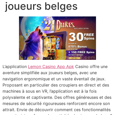
joueurs belges
L’application
Lemon Casino App Apk
Casino offre une
aventure simplifiée aux joueurs belges, avec une
navigation ergonomique et un vaste éventail de jeux.
Proposant en particulier des croupiers en direct et des
machines à sous en VR, l’application est à la fois
polyvalente et captivante. Des offres généreuses et des
mesures de sécurité rigoureuses renforcent encore son
attrait. Envie de découvrir comment ces fonctionnalités