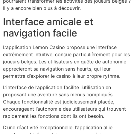
pourraient transformer les activités des joueurs belges ?
Il y a encore bien plus à découvrir.
Interface amicale et
navigation facile
L’application Lemon Casino propose une interface
extrêmement intuitive, conçue particulièrement pour les
joueurs belges. Les utilisateurs en quête de autonomie
apprécieront sa navigation sans heurts, qui leur
permettra d’explorer le casino à leur propre rythme.
L’interface de l’application facilite l’utilisation en
proposant une aventure sans menus compliqués.
Chaque fonctionnalité est judicieusement placée,
encourageant l’autonomie des utilisateurs qui trouvent
rapidement les fonctions dont ils ont besoin.
D’une réactivité exceptionnelle, l’application allie