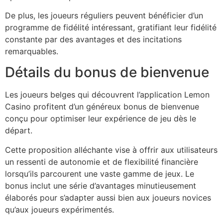
De plus, les joueurs réguliers peuvent bénéficier d’un
programme de fidélité intéressant, gratifiant leur fidélité
constante par des avantages et des incitations
remarquables.
Détails du bonus de bienvenue
Les joueurs belges qui découvrent l’application Lemon
Casino profitent d’un généreux bonus de bienvenue
conçu pour optimiser leur expérience de jeu dès le
départ.
Cette proposition alléchante vise à offrir aux utilisateurs
un ressenti de autonomie et de flexibilité financière
lorsqu’ils parcourent une vaste gamme de jeux. Le
bonus inclut une série d’avantages minutieusement
élaborés pour s’adapter aussi bien aux joueurs novices
qu’aux joueurs expérimentés.