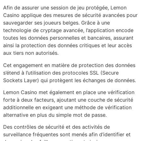
Afin de assurer une session de jeu protégée, Lemon
Casino applique des mesures de sécurité avancées pour
sauvegarder ses joueurs belges. Grâce à une
technologie de cryptage avancée, l’application encode
toutes les données personnelles et bancaires, assurant
ainsi la protection des données critiques et leur accès
aux tiers non autorisés.
Cet engagement en matière de protection des données
s’étend à l’utilisation des protocoles SSL (Secure
Sockets Layer) qui protègent les échanges de données.
Lemon Casino met également en place une vérification
forte à deux facteurs, ajoutant une couche de sécurité
additionnelle en exigeant une méthode de vérification
alternative en plus du simple mot de passe.
Des contrôles de sécurité et des activités de
surveillance fréquentes sont menés afin d’identifier et