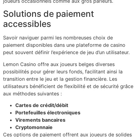
joueurs occasionnels comme aux gros parieurs.
Solutions de paiement
accessibles
Savoir naviguer parmi les nombreuses choix de
paiement disponibles dans une plateforme de casino
peut souvent définir l’expérience de jeu d’un utilisateur.
Lemon Casino offre aux joueurs belges diverses
possibilités pour gérer leurs fonds, facilitant ainsi la
transition entre le jeu et la gestion financière. Les
utilisateurs bénéficient de flexibilité et de sécurité grâce
aux méthodes suivantes :
Cartes de crédit/débit
Portefeuilles électroniques
Virements bancaires
Cryptomonnaie
Ces options de paiement offrent aux joueurs de solides