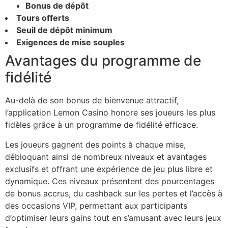
Bonus de dépôt
Tours offerts
Seuil de dépôt minimum
Exigences de mise souples
Avantages du programme de
fidélité
Au-delà de son bonus de bienvenue attractif,
l’application Lemon Casino honore ses joueurs les plus
fidèles grâce à un programme de fidélité efficace.
Les joueurs gagnent des points à chaque mise,
débloquant ainsi de nombreux niveaux et avantages
exclusifs et offrant une expérience de jeu plus libre et
dynamique. Ces niveaux présentent des pourcentages
de bonus accrus, du cashback sur les pertes et l’accès à
des occasions VIP, permettant aux participants
d’optimiser leurs gains tout en s’amusant avec leurs jeux