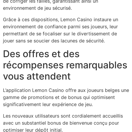
de corriger les failles, garantissant ainsi un
environnement de jeu sécurisé.
Grâce à ces dispositions, Lemon Casino instaure un
environnement de confiance parmi ses joueurs, leur
permettant de se focaliser sur le divertissement de
jouer sans se soucier des lacunes de sécurité.
Des offres et des
récompenses remarquables
vous attendent
L’application Lemon Casino offre aux joueurs belges une
gamme de promotions et de bonus qui optimisent
significativement leur expérience de jeu.
Les nouveaux utilisateurs sont cordialement accueillis
avec un substantiel bonus de bienvenue conçu pour
optimiser leur dépôt initial.