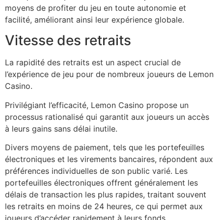
moyens de profiter du jeu en toute autonomie et
facilité, améliorant ainsi leur expérience globale.
Vitesse des retraits
La rapidité des retraits est un aspect crucial de
l’expérience de jeu pour de nombreux joueurs de Lemon
Casino.
Privilégiant l’efficacité, Lemon Casino propose un
processus rationalisé qui garantit aux joueurs un accès
à leurs gains sans délai inutile.
Divers moyens de paiement, tels que les portefeuilles
électroniques et les virements bancaires, répondent aux
préférences individuelles de son public varié. Les
portefeuilles électroniques offrent généralement les
délais de transaction les plus rapides, traitant souvent
les retraits en moins de 24 heures, ce qui permet aux
joueurs d’accéder rapidement à leurs fonds.