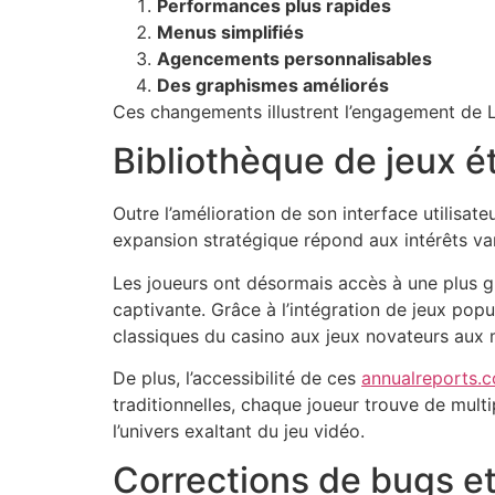
Performances plus rapides
Menus simplifiés
Agencements personnalisables
Des graphismes améliorés
Ces changements illustrent l’engagement de L
Bibliothèque de jeux 
Outre l’amélioration de son interface utilisat
expansion stratégique répond aux intérêts vari
Les joueurs ont désormais accès à une plus gr
captivante. Grâce à l’intégration de jeux popu
classiques du casino aux jeux novateurs aux
De plus, l’accessibilité de ces
annualreports.
traditionnelles, chaque joueur trouve de multi
l’univers exaltant du jeu vidéo.
Corrections de bugs e