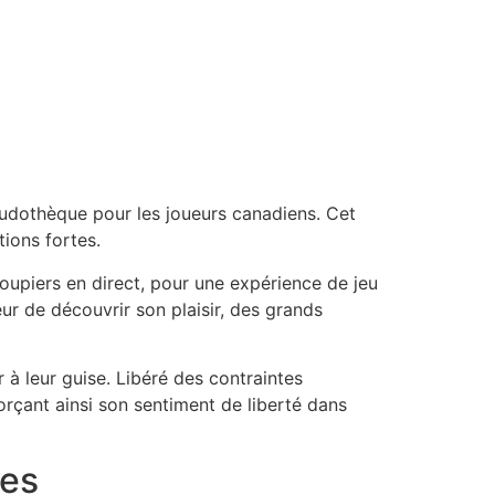
 ludothèque pour les joueurs canadiens. Cet
tions fortes.
oupiers en direct, pour une expérience de jeu
eur de découvrir son plaisir, des grands
r à leur guise. Libéré des contraintes
orçant ainsi son sentiment de liberté dans
ces