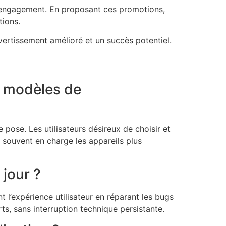
l’engagement. En proposant ces promotions,
tions.
ertissement amélioré et un succès potentiel.
x modèles de
pose. Les utilisateurs désireux de choisir et
nd souvent en charge les appareils plus
 jour ?
 l’expérience utilisateur en réparant les bugs
ts, sans interruption technique persistante.