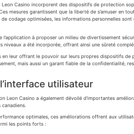
on Leon Casino incorporent des dispositifs de protection so
es mesures garantissent que la liberté de s’amuser en toute
 de codage optimisées, les informations personnelles sont
e l’application à proposer un milieu de divertissement sécur
eurs niveaux a été incorporée, offrant ainsi une sûreté comp
en leur offrant le pouvoir sur leurs propres dispositifs de 
ement, mais aussi un garant fiable de la confidentialité, res
interface utilisateur
tion Leon Casino a également dévoilé d’importantes améliora
s canadiens.
erformance optimales, ces améliorations offrent aux utilisat
armi les points forts :